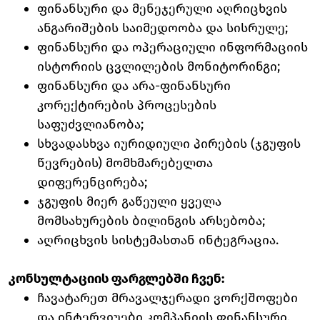
ფინანსური და მენეჯერული აღრიცხვის
ანგარიშების საიმედოობა და სისრულე;
ფინანსური და ოპერაციული ინფორმაციის
ისტორიის ცვლილების მონიტორინგი;
ფინანსური და არა-ფინანსური
კორექტირების პროცესების
საფუძვლიანობა;
სხვადასხვა იურიდიული პირების (ჯგუფის
წევრების) მომხმარებელთა
დიფერენცირება;
ჯგუფის მიერ გაწეული ყველა
მომსახურების ბილინგის არსებობა;
აღრიცხვის სისტემასთან ინტეგრაცია.
კონსულტაციის ფარგლებში ჩვენ:
ჩავატარეთ მრავალჯერადი ვორქშოფები
და ინტერვიუები კომპანიის ფინანსური,