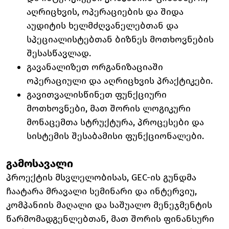
აღრიცხვის, ოპერაციების და შიდა
აუდიტის ხელმძღვანელებთან და
სპეციალისტებთან ბიზნეს მოთხოვნების
შესასწავლად.
გავანალიზეთ ორგანიზაციაში
ოპერაციული და აღრიცხვის პრაქტიკები.
გავითვალისწინეთ ფუნქციური
მოთხოვნები, მათ შორის ლოგიკური
მონაცემთა სტრუქტურა, პროცესები და
სისტემის შესაბამისი ფუნქციონალები.
გამოსავალი
პროექტის მსვლელობისას, GEC-ის გუნდმა
ჩაატარა მრავალი სემინარი და ინტერვიუ,
კომპანიის მაღალი და საშუალო მენეჯმენტის
წარმომადგენლებთან, მათ შორის ფინანსური