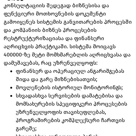
კონსულტაციის შედეგად ბიზნესისა და
ფუნქციური მოთხოვნების დოკუმენტი
გამოიყენეს სისტემის განვითარების პროცესში
და კომპანიის ბიზნეს პროცესების
რესტრუქტურიზაციასა და ფინანსური
აღრიცხვის პრაქტიკაში. სისტემა მოიცავს
400000-ზე მეტი მომხმარებლის აღრიცხვასა და
დამუშავებას, რაც უზრუნველყოფს:
ფინანსურ და ოპერაციულ ანგარიშგებას
შიდა და გარე მიზნებისათვის;
მოვლენების ისტორიულ მონიტორინგს;
სხვადასხვა სერვისების დამატებისა და
მომსახურების სპეციფიკური პროცესების
უზრუნველყოფის თავისუფლებას,
პროგრამირების კომპლექსური ჩართვის
გარეშე;