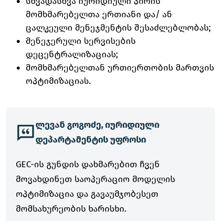
სხვადასხვა იურიდიული პირის
მომხმარებელთა ერთიანი და/ ან
ცალკეული მენეჯმენტის შესაძლებლობას;
მენეჯერული სერვისების
დეცენტრალიზაციას;
მომხმარებელთან ურთიერთობის მართვის
ოპტიმიზაციას.
ლევან გოგოძე, იურიდიული
დეპარტამენტის უფროსი
GEC-ის გუნდის დახმარებით ჩვენ
მოვახდინეთ საოპერაციო მოდელის
ოპტიმიზაცია და გავაუმჯობესეთ
მომსახურეობის ხარისხი.