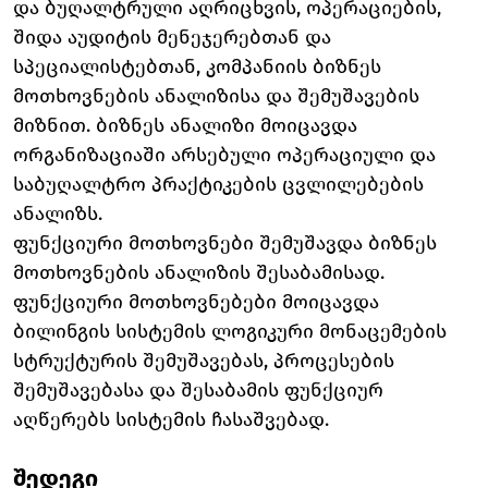
და ბუღალტრული აღრიცხვის, ოპერაციების,
შიდა აუდიტის მენეჯერებთან და
სპეციალისტებთან, კომპანიის ბიზნეს
მოთხოვნების ანალიზისა და შემუშავების
მიზნით. ბიზნეს ანალიზი მოიცავდა
ორგანიზაციაში არსებული ოპერაციული და
საბუღალტრო პრაქტიკების ცვლილებების
ანალიზს.
ფუნქციური მოთხოვნები შემუშავდა ბიზნეს
მოთხოვნების ანალიზის შესაბამისად.
ფუნქციური მოთხოვნებები მოიცავდა
ბილინგის სისტემის ლოგიკური მონაცემების
სტრუქტურის შემუშავებას, პროცესების
შემუშავებასა და შესაბამის ფუნქციურ
აღწერებს სისტემის ჩასაშვებად.
შედეგი