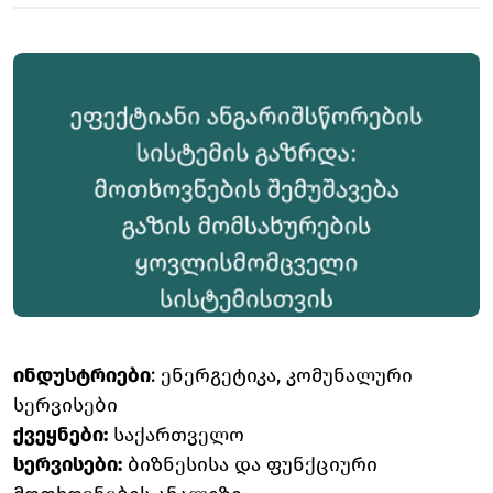
ინდუსტრიები
: ენერგეტიკა, კომუნალური
სერვისები
ქვეყნები:
საქართველო
სერვისები:
ბიზნესისა და ფუნქციური