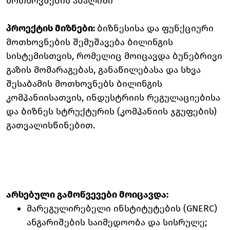
მოთხოვნების ანალიზი
პროექტის მიზნები:
ბიზნესისა და ფუნქციური
მოთხოვნების შემუშავება ბილინგის
სისტემისთვის, რომელიც მოიცავდა ბუნებრივი
გაზის მომარაგებას, განაწილებასა და სხვა
შესაბამის მოთხოვნებს ბილინგის
კომპანიისათვის, ინდუსტრიის რეგულაციებისა
და ბიზნეს სტრუქტურის (კომპანიის ჯგუფების)
გათვალისწინებით.
არსებული გამოწვევები მოიცავდა:
მარეგულირებელი ინსტიტუტების (GNERC)
ანგარიშების საიმედოობა და სისრულე;