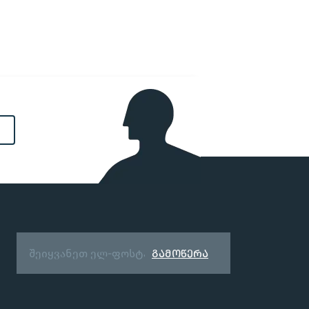
გამოწერა