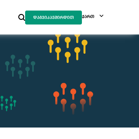
ქართ
დაგვიკავშირდით
ინგ