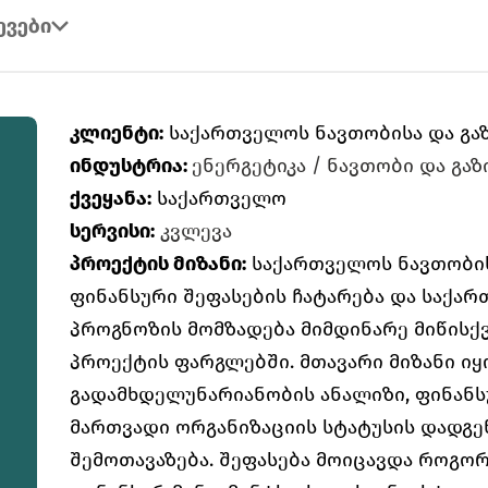
ევები
კლიენტი:
საქართველოს ნავთობისა და გაზი
ინდუსტრია:
ენერგეტიკა / ნავთობი და გაზ
ქვეყანა:
საქართველო
სერვისი:
კვლევა
პროექტის მიზანი:
საქართველოს ნავთობისა
ფინანსური შეფასების ჩატარება და საქარ
პროგნოზის მომზადება მიმდინარე მიწისქვ
პროექტის ფარგლებში. მთავარი მიზანი იყ
გადამხდელუნარიანობის ანალიზი, ფინან
მართვადი ორგანიზაციის სტატუსის დადგე
შემოთავაზება. შეფასება მოიცავდა როგორ