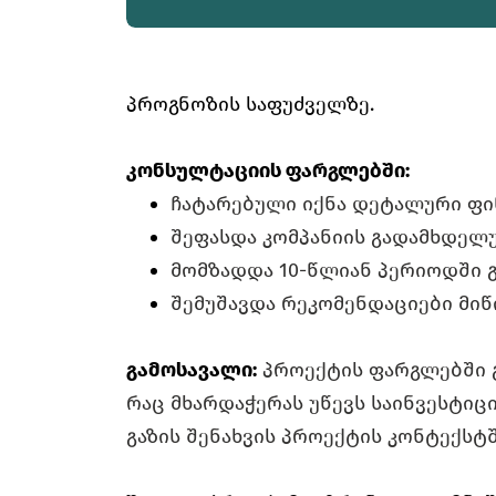
პროგნოზის საფუძველზე.
კონსულტაციის ფარგლებში:
ჩატარებული იქნა დეტალური ფინ
შეფასდა კომპანიის გადამხდელ
მომზადდა 10-წლიან პერიოდში 
შემუშავდა რეკომენდაციები მიწ
გამოსავალი:
პროექტის ფარგლებში 
რაც მხარდაჭერას უწევს საინვესტიც
გაზის შენახვის პროექტის კონტექსტშ