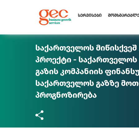
სერვისები
მომხმარებლ
საქართველოს მიწისქვეშ 
პროექტი - საქართველოს
გაზის კომპანიის ფინანს
საქართველოს გაზზე მოთ
პროგნოზირება