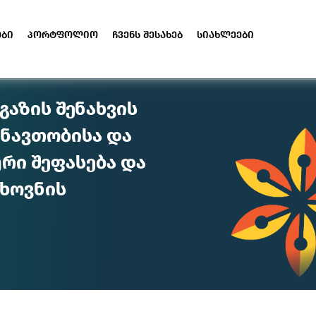
ები
პორტფოლიო
ჩვენს შესახებ
სიახლეები
გაზის შენახვის
 ნავთობისა და
ური შეფასება და
ხოვნის