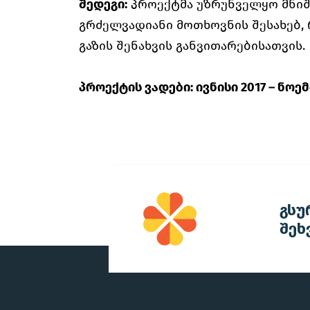
შედეგი:
პროექტმა უზრუნველყო მნიშ
გრძელვადიანი მოთხოვნის შესახებ,
გაზის შენახვის განვითარებისათვის.
პროექტის ვადები: ივნისი 2017 – ნოემ
გსუ
შეხ