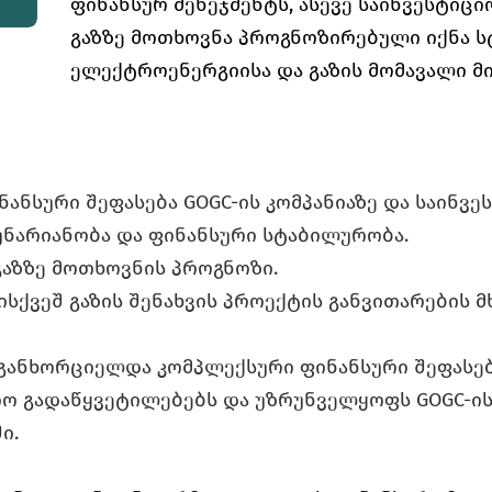
ფინანსურ მენეჯმენტს, ასევე საინვესტიც
გაზზე მოთხოვნა პროგნოზირებული იქნა ს
ელექტროენერგიისა და გაზის მომავალი მ
ანსური შეფასება GOGC-ის კომპანიაზე და საინვე
უნარიანობა და ფინანსური სტაბილურობა.
გაზზე მოთხოვნის პროგნოზი.
ისქვეშ გაზის შენახვის პროექტის განვითარების 
განხორციელდა კომპლექსური ფინანსური შეფასება
იო გადაწყვეტილებებს და უზრუნველყოფს GOGC-ი
ი.