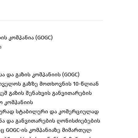
ს კომპანია (GOGC)
ი
 და გაზის კომპანიის (GOGC)
თველოს გაზზე მოთხოვნის 10-წლიან
ეშ გაზის შენახვის განვითარების
ო კომპანიის
სურად სტაბილური და კომერციულად
ნა და განვითარების ღონისძიებების
ც GOGC-ის კომპანიაზე მიმართულ