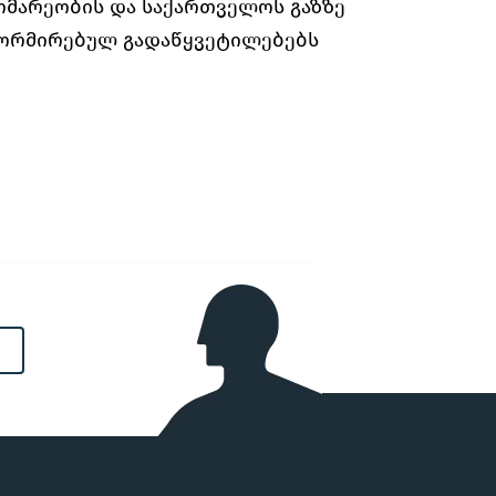
ომარეობის და საქართველოს გაზზე
ნფორმირებულ გადაწყვეტილებებს