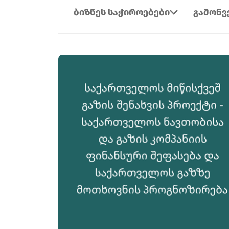
ბიზნეს საჭიროებები
გამოწვ