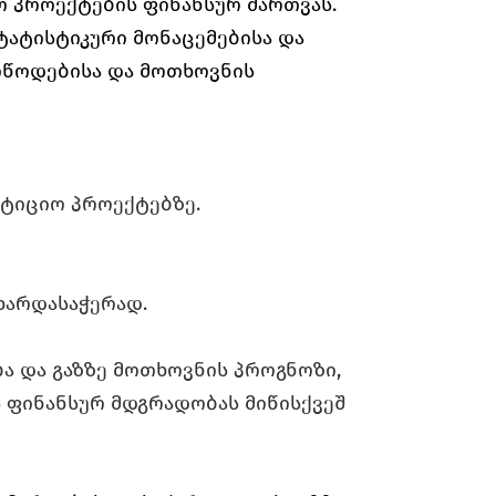
იო პროექტების ფინანსურ მართვას.
ტატისტიკური მონაცემებისა და
იწოდებისა და მოთხოვნის
სტიციო პროექტებზე.
მხარდასაჭერად.
 და გაზზე მოთხოვნის პროგნოზი,
ს ფინანსურ მდგრადობას მიწისქვეშ