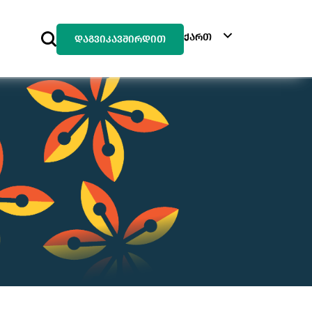
ქართ
დაგვიკავშირდით
ინგ