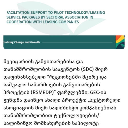
შვეიცარიის განვითარებისა და
თანამშრომლობის სააგენტოს (SDC) მიერ
დაფინანსებული “რეგიონებში მცირე და
საშუალო საწარმოების განვითარების
პროექტის (RSMEDP)” ფარგლებში, GEC-ის
გუნდმა დაიწყო ახალი პროექტი: „სექტორული
ასოციაციის მიერ სალიზინგო კომპანიებთან
თანამშრომლობით ტექნოლოგიების/
სალიზინგო მომსახურების საპილოტე