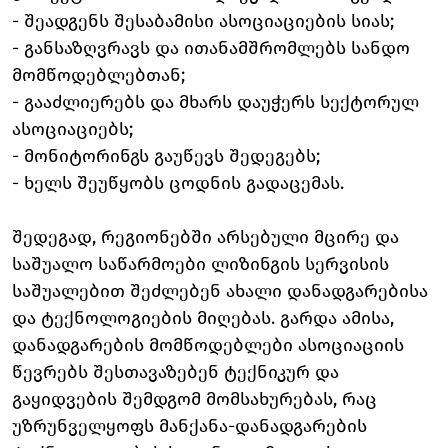
- შეადგენს შესაბამისი ასოციაციების სიას;
- განსაზღვრავს და ითანამშრომლებს სანდო
მომწოდებლებთან;
- გააძლიერებს და მხარს დაუჭერს სექტორულ
ასოციაციებს;
- მონიტორინგს გაუწევს შედეგებს;
- ხელს შეუწყობს ცოდნის გადაცემას.
შედეგად, რეგიონებში არსებული მცირე და
საშუალო საწარმოები ლიზინგის სერვისის
საშუალებით შეძლებენ ახალი დანადგარებისა
და ტექნოლოგიების მიღებას. გარდა ამისა,
დანადგარების მომწოდებლები ასოციაციის
წევრებს შესთავაზებენ ტექნიკურ და
გაყიდვების შემდგომ მომსახურებას, რაც
უზრუნველყოფს მანქანა-დანადგარების