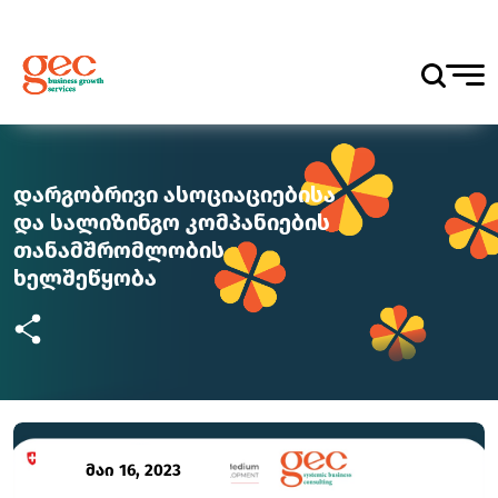
დარგობრივი ასოციაციებისა
და სალიზინგო კომპანიების
თანამშრომლობის
ხელშეწყობა
მაი 16, 2023