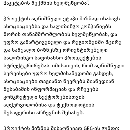
პაკეტების შექმნის ხელშეწყობა“.
პროექტის აღნიშნული ეტაპი მიზნად ისახავს
ასოციაციებსა და სალიზინგო კომპანიებს
შორის თანამშრომლობის ხელშეწყობას, და
უფრო გამარტივებული და რეგიონებში მცირე
და საშუალო ბიზნესზე ორიენტირებული
სალიზინგო საფინანსო პროდუქტების
სტრუქტურირებას. იმისათვის, რომ აღნიშნული
სერვისები უფრო ხელმისაწვდომი გახდეს,
ასოციაციები თავიანთ წევრებს მიაწვდიან
შესაბამის ინფორმაციას და რჩევებს
კონკრეტული სექტორებისთვის
აღჭურვილობისა და ტექნოლოგიის
შესაფერისი არჩევნის შესახებ.
პროექტის მიზნის მისაღწევად GEC-ის გუნდი: