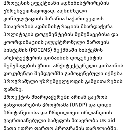
პროცესის ეფექტიანი ადმინისტრირების
უზრუნველსაყოფად. აღნიშნული
კონსულტაციის მიზანია საქართველოს
მთავრობის ადმინისტრაციის მხარდაჭერა
პოლიტიკის დოკუმენტების შემუშავებისა და
კოორდინაციის ელექტრონული მართვის
სისტემის (PDCEMS) შექმნაში სისტემის
არქიტექტურის დიზაინის დოკუმენტის
შემუშავების გზით. არქიტექტურული დიზაინის
დოკუმენტი შემდგომში გამოყენებული იქნება
პროგრამული უზრუნველყოფის განვითარების
ფაზაზე.
პროექტის მხარდაჭერები არიან გაეროს
განვითარების პროგრამა (UNDP) და დიდი
ბრიტანეთისა და ჩრდილოეთ ირლანდიის
გაერთიანებული სამეფოს მთავრობა UK aid
მათი უფრო ფართო პროგრამის ფარგლებში,