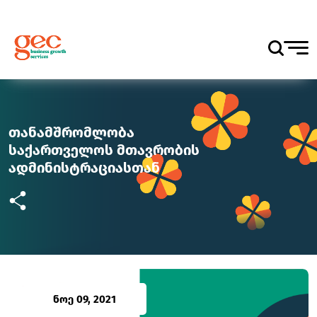
თანამშრომლობა
საქართველოს მთავრობის
ადმინისტრაციასთან
ნოე 09, 2021