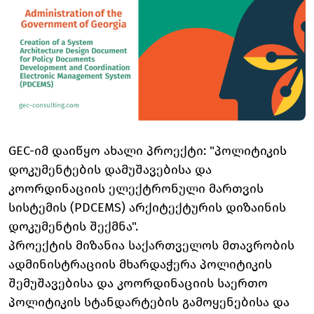
GEC-იმ დაიწყო ახალი პროექტი: "პოლიტიკის
დოკუმენტების დამუშავებისა და
კოორდინაციის ელექტრონული მართვის
სისტემის (PDCEMS) არქიტექტურის დიზაინის
დოკუმენტის შექმნა".
პროექტის მიზანია საქართველოს მთავრობის
ადმინისტრაციის მხარდაჭერა პოლიტიკის
შემუშავებისა და კოორდინაციის საერთო
პოლიტიკის სტანდარტების გამოყენებისა და