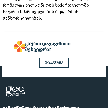
რომელიც ხელს უწყობს საქართველოში
საჯარო მმართველობის რეფორმის
განხორციელებას.
გსურთ დაჯავშნოთ
შეხვედრა?
დაჯავშნა
გამოიწერეთ, რათა არ გამოტოვოთ