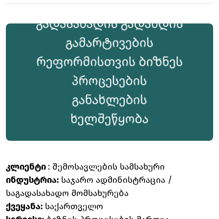
კლიენტი
: შემოსავლების სამსახური
ინდუსტრია:
საჯარო ადმინისტრაცია /
საგადასახადო მომსახურება
ქვეყანა:
საქართველო