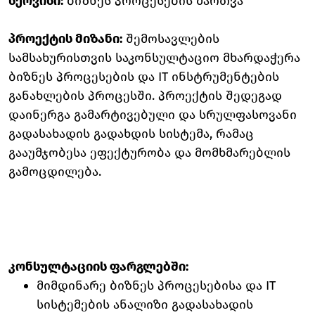
სერვისი:
ბიზნეს პროცესების მართვა
პროექტის მიზანი:
შემოსავლების
სამსახურისთვის საკონსულტაციო მხარდაჭერა
ბიზნეს პროცესების და IT ინსტრუმენტების
განახლების პროცესში. პროექტის შედეგად
დაინერგა გამარტივებული და სრულფასოვანი
გადასახადის გადახდის სისტემა, რამაც
გააუმჯობესა ეფექტურობა და მომხმარებლის
გამოცდილება.
კონსულტაციის ფარგლებში:
მიმდინარე ბიზნეს პროცესებისა და IT
სისტემების ანალიზი გადასახადის