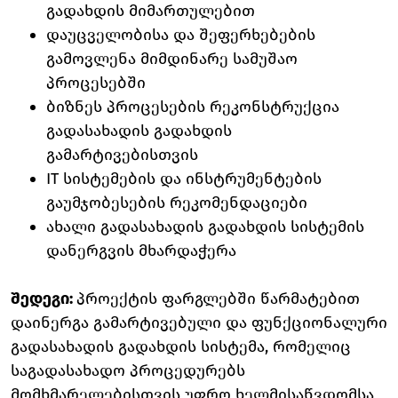
გადახდის მიმართულებით
დაუცველობისა და შეფერხებების
გამოვლენა მიმდინარე სამუშაო
პროცესებში
ბიზნეს პროცესების რეკონსტრუქცია
გადასახადის გადახდის
გამარტივებისთვის
IT სისტემების და ინსტრუმენტების
გაუმჯობესების რეკომენდაციები
ახალი გადასახადის გადახდის სისტემის
დანერგვის მხარდაჭერა
შედეგი:
პროექტის ფარგლებში წარმატებით
დაინერგა გამარტივებული და ფუნქციონალური
გადასახადის გადახდის სისტემა, რომელიც
საგადასახადო პროცედურებს
მომხმარელებისთვის უფრო ხელმისაწვდომსა