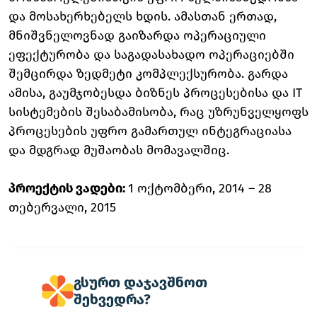
და მოსახერხებელს ხდის. ამასთან ერთად,
მნიშვნელოვნად გაიზარდა ოპერაციული
ეფექტურობა და საგადასახადო ოპერაციებში
შემცირდა ზედმეტი კომპლექსურობა. გარდა
ამისა, გაუმჯობესდა ბიზნეს პროცესებისა და IT
სისტემების შესაბამისობა, რაც უზრუნველყოფს
პროცესების უფრო გამართულ ინტეგრაციასა
და მდგრად მუშაობას მომავალშიც.
პროექტის ვადები:
1 ოქტომბერი, 2014 – 28
თებერვალი, 2015
გსურთ დაჯავშნოთ
შეხვედრა?