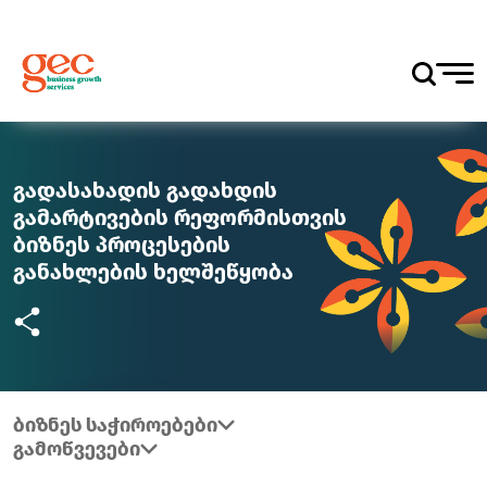
გადასახადის გადახდის
გამარტივების რეფორმისთვის
ბიზნეს პროცესების
განახლების ხელშეწყობა
ბიზნეს საჭიროებები
გამოწვევები