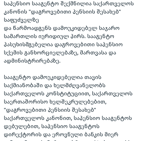
საპენსიო სააგენტო შექმნილია საქართველოს
კანონის "დაგროვებითი პენსიის შესახებ"
საფუძველზე
და წარმოადგენს დამოუკიდებელ საჯარო
სამართლის იურიდიულ პირს. სააგენტო
პასუხისმგებელია დაგროვებითი საპენსიო
სქემის განხორციელებაზე, მართვასა და
ადმინისტრირებაზე.
სააგენტო დამოუკიდებელია თავის
საქმიანობაში და ხელმძღვანელობს
საქართველოს კონსტიტუციით, საქართველოს
საერთაშორისო ხელშეკრულებებით,
"დაგროვებითი პენსიის შესახებ"
საქართველოს კანონით, საპენსიო სააგენტოს
დებულებით, საპენსიო სააგენტოს
დირექტორის და ეროვნული ბანკის მიერ