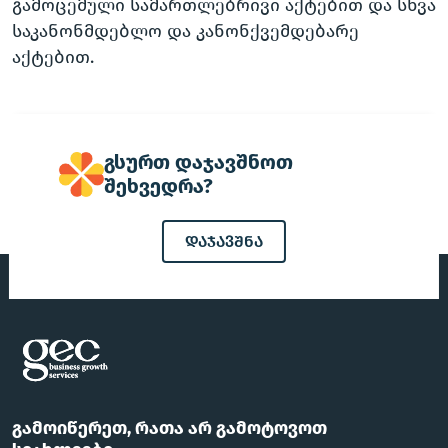
გამოცემული სამართლებრივი აქტებით და სხვა
საკანონმდებლო და კანონქვემდებარე
აქტებით.
გსურთ დაჯავშნოთ
შეხვედრა?
დაჯავშნა
გამოიწერეთ, რათა არ გამოტოვოთ